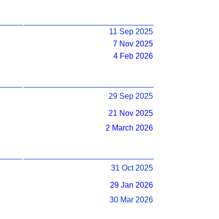
11 Sep 2025
7 Nov 2025
4 Feb 2026
29 Sep 2025
21 Nov 2025
2 March 2026
31 Oct 2025
29 Jan 2026
30 Mar 2026