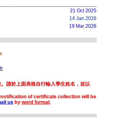
21 Oct 2025
14 Jan 2026
19 Mar 2026
s
取。請於上面表格自行輸入學生姓名，並以
ification of certificate collection will be
ail us
by
word format
.