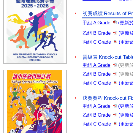
Results of P
初賽成績
甲組
A Grade
(
更新
乙組
B Grade
(
更新
丙組
C Grade
(
更新
Knock-out Tabl
晉級表
甲組
A Grade
(
更新
乙組
B Grade
(
更新
丙組
C Grade
(
更新
Knock-out Fi
決賽賽程
甲組
A Grade
(
更新
乙組
B Grade
(
更新
丙組
C Grade
(
更新